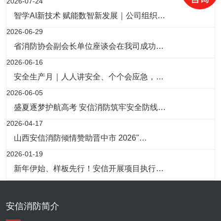
2026-07-24
智学AI新技术 赋能数智新发展｜公司组织…
2026-06-29
省消防协会副会长单位座谈会在我司成功…
2026-06-16
安全生产月｜人人讲安全、个个会应急，…
2026-06-05
盛夏逐梦护航高考 安信消防筑牢安全防线…
2026-04-17
山西安信消防倾情赞助晋中市 2026"…
2026-01-19
新年伊始、样板先行！安信开展项目执行…
安信消防简介