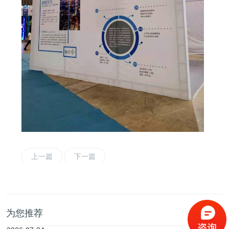
上一篇
下一篇
为您推荐