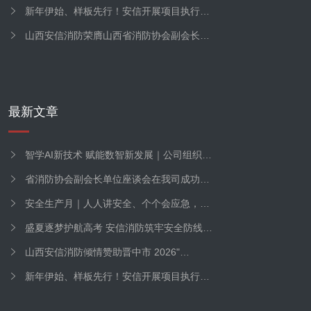
新年伊始、样板先行！安信开展项目执行…
山西安信消防荣膺山西省消防协会副会长…
最新文章
智学AI新技术 赋能数智新发展｜公司组织…
省消防协会副会长单位座谈会在我司成功…
安全生产月｜人人讲安全、个个会应急，…
盛夏逐梦护航高考 安信消防筑牢安全防线…
山西安信消防倾情赞助晋中市 2026"…
新年伊始、样板先行！安信开展项目执行…