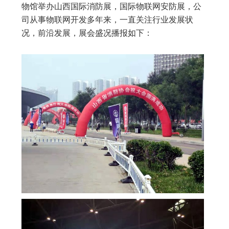
物馆举办山西国际消防展，国际物联网安防展，公
司从事物联网开发多年来，一直关注行业发展状
况，前沿发展，展会盛况播报如下：