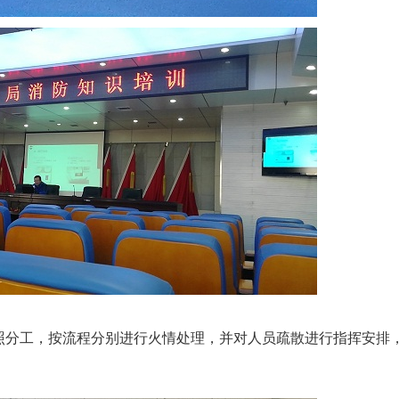
照分工，按流程分别进行火情处理，并对人员疏散进行指挥安排