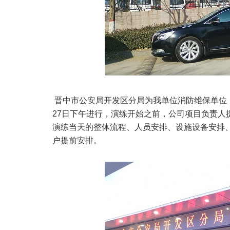
晋中市公安局开发区分局为我单位消防维保单位，根
27日下午进行，演练开始之前，公司项目负责人
演练当天的整体流程、人员安排、设施设备安排
户提前安排。