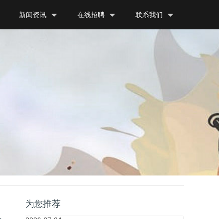
新闻资讯
在线招聘
联系我们
为您推荐