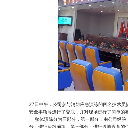
27日中午，公司参与消防应急演练的四名技术员
安全事项等进行了交底，并对现场进行了简单的
整体演练分为三部分，第一部分，由公司经验丰
分，进行疏散演练。第三部分：进行设施设备的