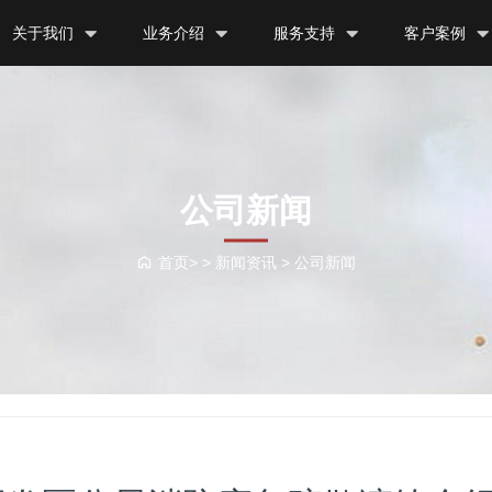
关于我们
业务介绍
服务支持
客户案例
公司新闻
首页> >
新闻资讯
>
公司新闻