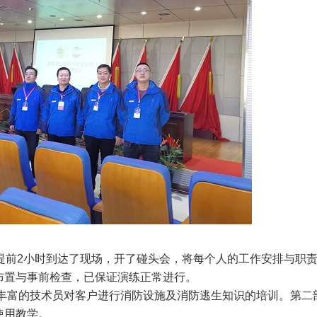
提前2小时到达了现场，开了碰头会，将每个人的工作安排与职
布置与事前检查，已保证演练正常进行。
富的技术员对客户进行消防设施及消防逃生知识的培训。第二
使用教学。