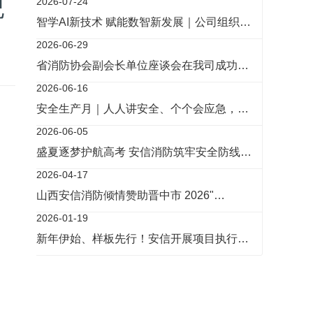
纪
2026-07-24
智学AI新技术 赋能数智新发展｜公司组织…
2026-06-29
省消防协会副会长单位座谈会在我司成功…
2026-06-16
安全生产月｜人人讲安全、个个会应急，…
2026-06-05
盛夏逐梦护航高考 安信消防筑牢安全防线…
2026-04-17
山西安信消防倾情赞助晋中市 2026"…
2026-01-19
新年伊始、样板先行！安信开展项目执行…