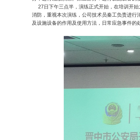
27日下午三点半，演练正式开始，在培训开始
消防，重视本次演练，公司技术员秦工负责进行消
及设施设备的作用及使用方法，日常应急事件的