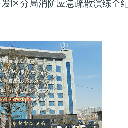
开发区分局消防应急疏散演练全