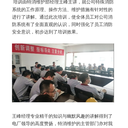
培训由特消维护部经理王峰主讲，就公司特殊消防
系统的工作原理、操作方法、维护措施有针对性的
进行了讲解。通过此次培训，使全体员工对公司消
防系统有了全面直观的认识，同时强化了员工消防
安全意识，初步达到了培训效果。
王峰经理专业精干的知识与幽默风趣的讲解得到了
电厂领导的高度赞扬，特消维护的主管部门亦对我