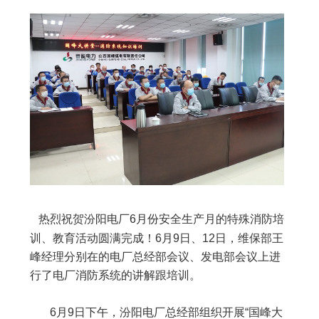
热烈祝贺汾阳电厂6月份安全生产月的特殊消防培
训、教育活动圆满完成！6月9日、12日，维保部王
峰经理分别在的电厂总经部会议、发电部会议上进
行了电厂消防系统的讲解跟培训。
6月9日下午，汾阳电厂总经部组织开展“国峰大