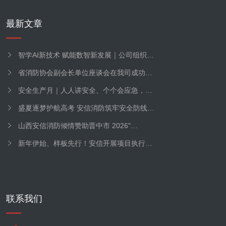
最新文章
智学AI新技术 赋能数智新发展｜公司组织…
省消防协会副会长单位座谈会在我司成功…
安全生产月｜人人讲安全、个个会应急，…
盛夏逐梦护航高考 安信消防筑牢安全防线…
山西安信消防倾情赞助晋中市 2026"…
新年伊始、样板先行！安信开展项目执行…
联系我们