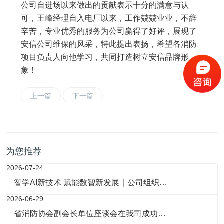
公司自进场以来做出的贡献表示十分的满意与认
可，王峰经理自入电厂以来，工作兢兢业业，不辞
辛苦，专业优秀的服务为公司赢得了好评，展现了
安信公司维保的风采，特此提出表扬，希望各消防
项目负责人向他学习，共同打造树立安信品牌形
象！
上一篇
下一篇
为您推荐
2026-07-24
智学AI新技术 赋能数智新发展｜公司组织…
2026-06-29
省消防协会副会长单位座谈会在我司成功…