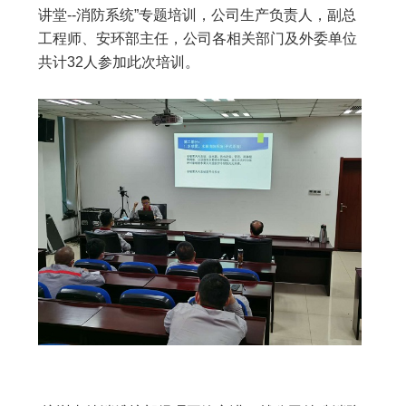
讲堂--消防系统”专题培训，公司生产负责人，副总
工程师、安环部主任，公司各相关部门及外委单位
共计32人参加此次培训。