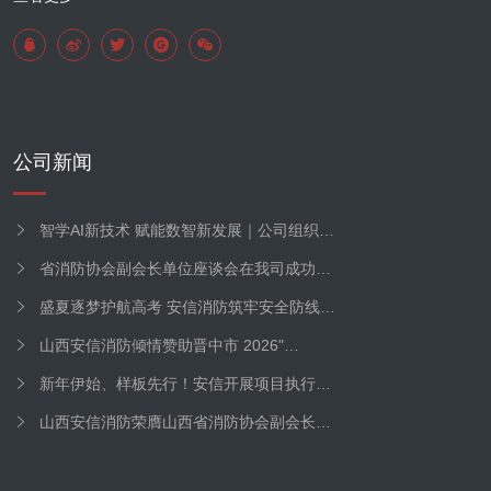
公司新闻
智学AI新技术 赋能数智新发展｜公司组织…
省消防协会副会长单位座谈会在我司成功…
盛夏逐梦护航高考 安信消防筑牢安全防线…
山西安信消防倾情赞助晋中市 2026"…
新年伊始、样板先行！安信开展项目执行…
山西安信消防荣膺山西省消防协会副会长…