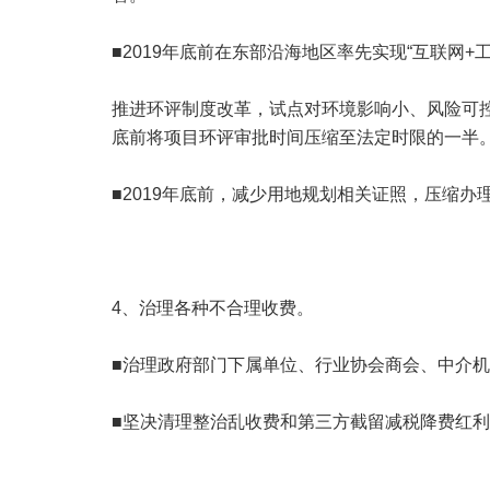
■2019年底前在东部沿海地区率先实现“互联网
推进环评制度改革，试点对环境影响小、风险可控
底前将项目环评审批时间压缩至法定时限的一半
■2019年底前，减少用地规划相关证照，压缩办
4、治理各种不合理收费。
■治理政府部门下属单位、行业协会商会、中介
■坚决清理整治乱收费和第三方截留减税降费红