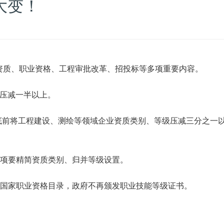
大变！
资质、职业资格、工程审批改革、招投标等多项重要内容。
格压减一半以上。
年底前将工程建设、测绘等领域企业资质类别、等级压减三分之一
事项要精简资质类别、归并等级设置。
出国家职业资格目录，政府不再颁发职业技能等级证书。
上。