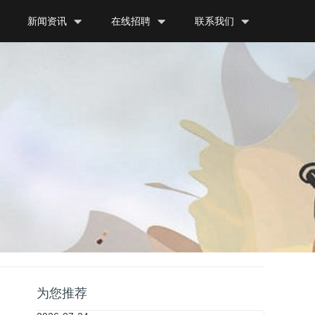
新闻资讯
在线招聘
联系我们
为您推荐