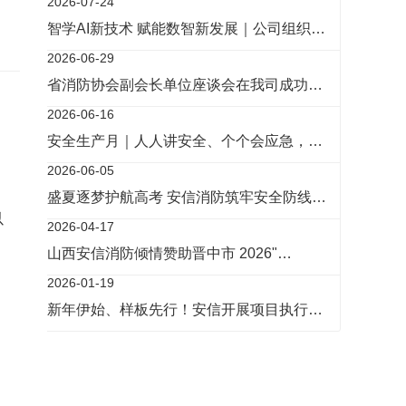
2026-07-24
智学AI新技术 赋能数智新发展｜公司组织…
2026-06-29
省消防协会副会长单位座谈会在我司成功…
2026-06-16
安全生产月｜人人讲安全、个个会应急，…
2026-06-05
盛夏逐梦护航高考 安信消防筑牢安全防线…
以
2026-04-17
山西安信消防倾情赞助晋中市 2026"…
2026-01-19
新年伊始、样板先行！安信开展项目执行…