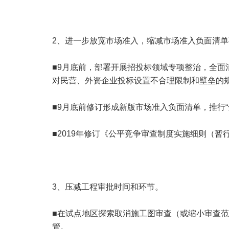
2、进一步放宽市场准入，缩减市场准入负面清
■9月底前，部署开展招投标领域专项整治，全
对民营、外资企业投标设置不合理限制和壁垒的
■9月底前修订形成新版市场准入负面清单，推行
■2019年修订《公平竞争审查制度实施细则（暂
3、压减工程审批时间和环节。
■在试点地区探索取消施工图审查（或缩小审查
管。