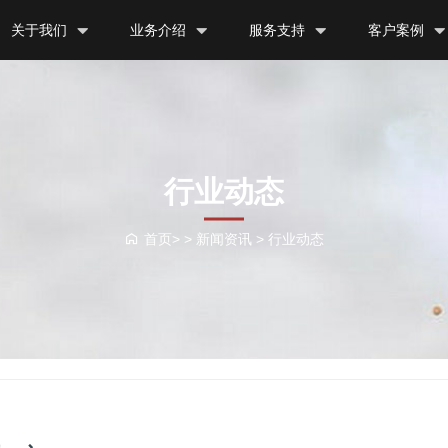
关于我们
业务介绍
服务支持
客户案例
行业动态
首页> >
新闻资讯
>
行业动态